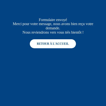
Formulaire envoyé
Merci pour votre message, nous avons bien reçu votre
demande.
Nous reviendrons vers vous très bientôt !
RETOUR À L'ACCUEIL