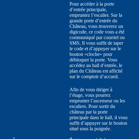
Pour accéder à la porte
d’entrée principale,
empruntez l’escalier. Sur la
grande porte d’entrée du
Château, vous trouverez un
digicode, ce code vous a été
communiqué par courriel ou
SMS. Il vous suffit de taper
le code et d’appuyer sur le
bouton «cloche» pour
débloquer la porte. Vous
accédez au hall d’entrée, le
plan du Château est affiché
sur le comptoir d’accueil.
Afin de vous diriger à
l’étage, vous pourrez
emprunter l’ascenseur ou les
escaliers. Pour sortir du
château par la porte
principale dans le hall, il vous
suffit d’appuyer sur le bouton
situé sous la poignée.