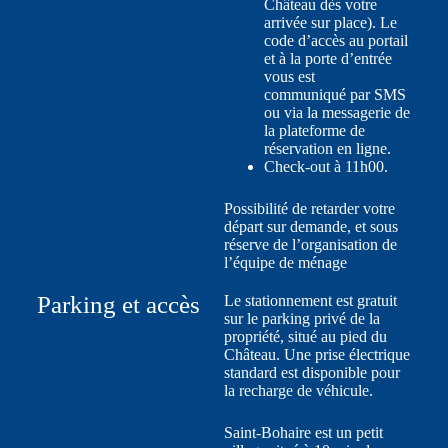
Château dès votre
arrivée sur place). Le
code d’accès au portail
et à la porte d’entrée
vous est
communiqué par SMS
ou via la messagerie de
la plateforme de
réservation en ligne.
Check-out à 11h00.
Possibilité de retarder votre
départ sur demande, et sous
réserve de l’organisation de
l’équipe de ménage
Parking et accès
Le stationnement est gratuit
sur le parking privé de la
propriété, situé au pied du
Château. Une prise électrique
standard est disponible pour
la recharge de véhicule.
Saint-Bohaire est un petit