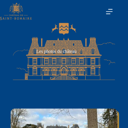
Les photos du château