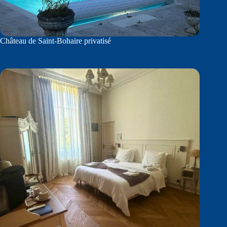
Château de Saint-Bohaire privatisé