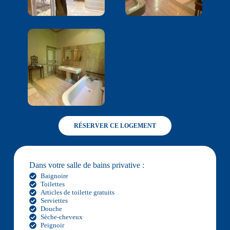
RÉSERVER CE LOGEMENT
Dans votre salle de bains privative :
Baignoire
Toilettes
Articles de toilette gratuits
Serviettes
Douche
Sèche-cheveux
Peignoir