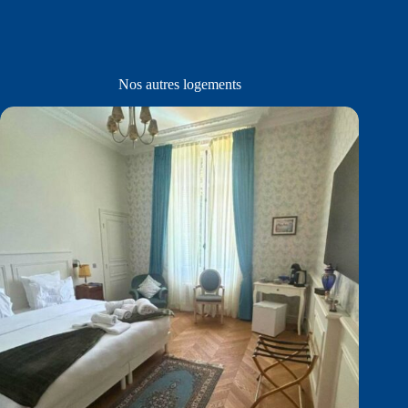
Nos autres logements