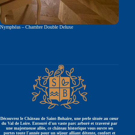
Nymphéas – Chambre Double Deluxe
Découvrez le Château de Saint-Bohaire, une perle située au cœur
du Val de Loire. Entouré d'un vaste parc arboré et traversé par
une majestueuse allée, ce château historique vous ouvre ses
portes toute l'année pour un séjour alliant détente, confort et