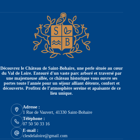
Découvrez le Château de Saint-Bohaire, une perle située au cœur
du Val de Loire. Entouré d'un vaste parc arboré et traversé par
une majestueuse allée, ce château historique vous ouvre ses
portes toute l'année pour un séjour alliant détente, confort et
découverte. Profitez de l’atmosphère sereine et apaisante de ce
lieu unique.
Adresse :
1 Rue de Vauvert, 41330 Saint-Bohaire
Téléphone :
07 50 50 33 16
E-mail :
clesdelaloire@gmail.com