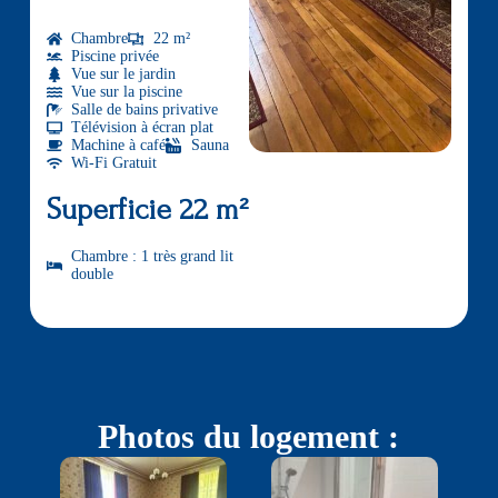
Chambre
22 m²
Piscine privée
Vue sur le jardin
Vue sur la piscine
Salle de bains privative
Télévision à écran plat
Machine à café
Sauna
Wi-Fi Gratuit
Superficie 22 m²
Chambre : 1 très grand lit
double
Photos du logement :