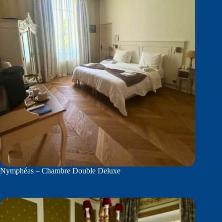
Nymphéas – Chambre Double Deluxe