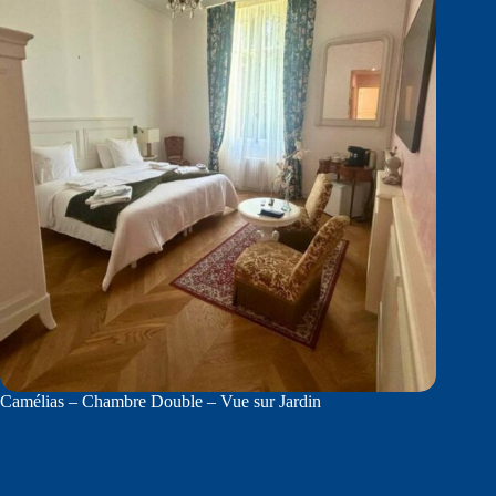
Camélias – Chambre Double – Vue sur Jardin