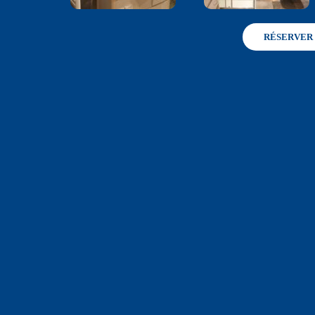
RÉSERVER