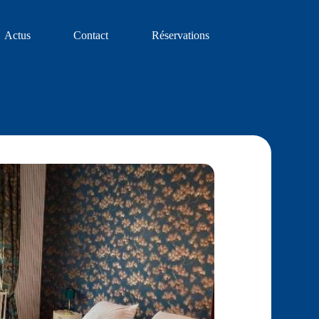
Actus
Contact
Réservations