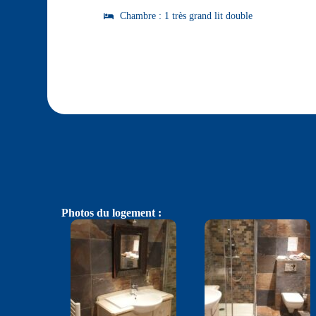
Chambre : 1 très grand lit double
Photos du logement :