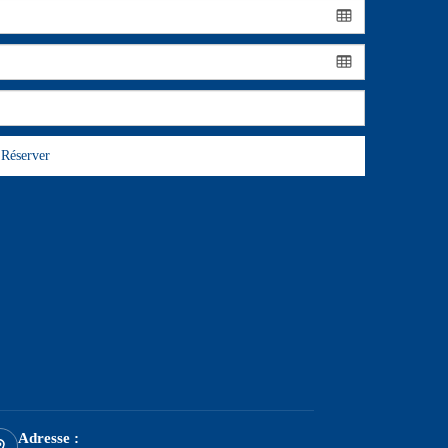
Réserver
Adresse :