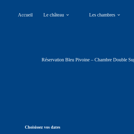
Accueil
Le château
Les chambres
Réservation Bleu Pivoine – Chambre Double Sup
Choisissez vos dates