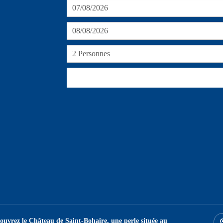
ouvrez le Château de Saint-Bohaire, une perle située au