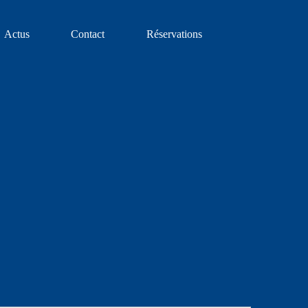
Actus
Contact
Réservations